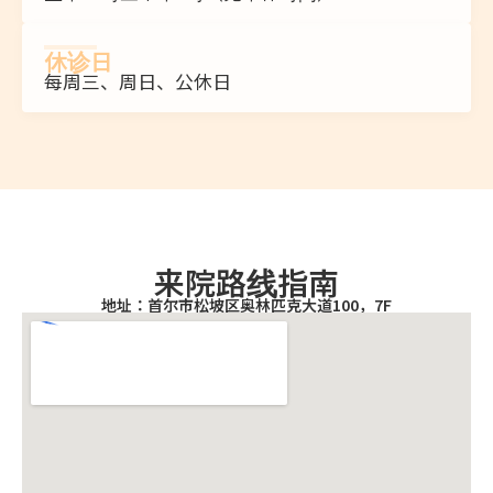
休诊日
每周三、周日、公休日
来院路线指南
地址：首尔市松坡区奥林匹克大道100，7F