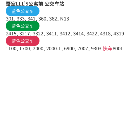
蚕室LLL’S公寓前 公交车站
蓝色公交车
301, 333, 341, 360, 362, N13
蓝色公交车
2415, 3217, 3322, 3411, 3412, 3414, 3422, 4318, 4319
蓝色公交车
1100, 1700, 2000, 2000-1, 6900, 7007, 9303
快车
8001